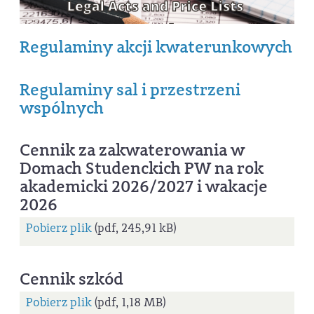
Regulaminy akcji kwaterunkowych
Regulaminy sal i przestrzeni
wspólnych
Cennik za zakwaterowania w
Domach Studenckich PW na rok
akademicki 2026/2027 i wakacje
2026
Pobierz plik
(pdf, 245,91 kB)
Cennik szkód
Pobierz plik
(pdf, 1,18 MB)