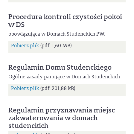
Procedura kontroli czystości pokoi
w DS
obowiązująca w Domach Studenckich PW.
Pobierz plik
(pdf, 1,60 MB)
Regulamin Domu Studenckiego
Ogólne zasady panujące w Domach Studenckich
Pobierz plik
(pdf, 201,88 kB)
Regulamin przyznawania miejsc
zakwaterowania w domach
studenckich